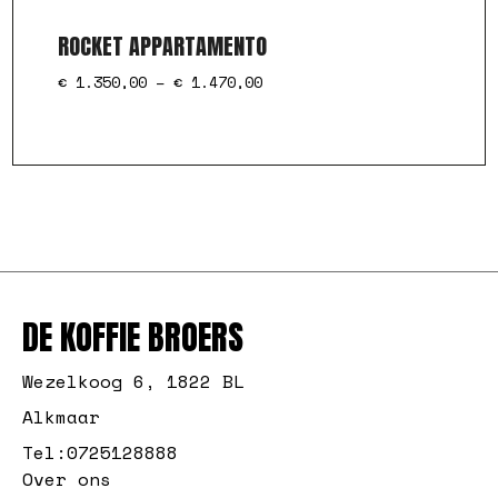
ROCKET APPARTAMENTO
€
1.350,00
–
€
1.470,00
DE KOFFIE BROERS
Wezelkoog 6, 1822 BL
Alkmaar
Tel:
0725128888
Over ons