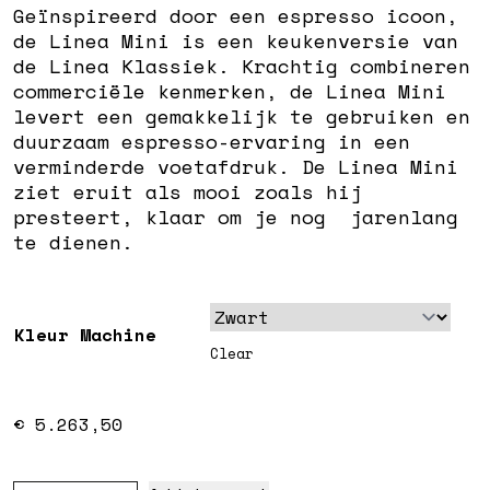
Geïnspireerd door een espresso icoon,
de Linea Mini is een keukenversie van
de Linea Klassiek. Krachtig combineren
commerciële kenmerken, de Linea Mini
levert een gemakkelijk te gebruiken en
duurzaam espresso-ervaring in een
verminderde voetafdruk. De Linea Mini
ziet eruit als mooi zoals hij
presteert, klaar om je nog jarenlang
te dienen.
Kleur Machine
Clear
€
5.263,50