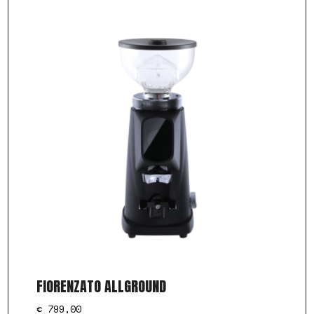
FIORENZATO ALLGROUND
€
799,00