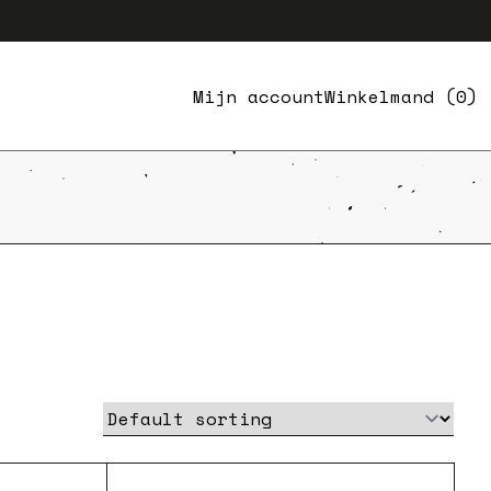
Mijn account
Winkelmand (0)