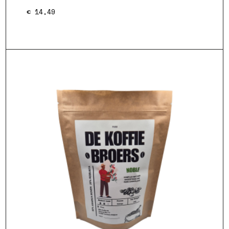
€
14,49