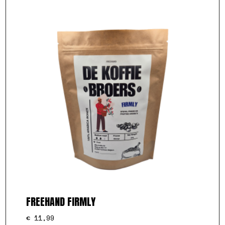
FREEHAND FIRMLY
€
11,99