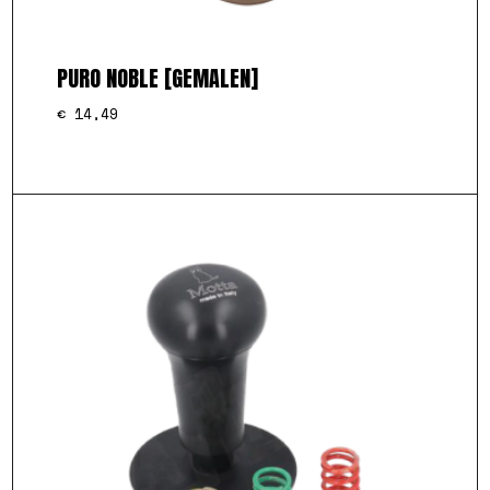
PURO NOBLE [GEMALEN]
€
14,49