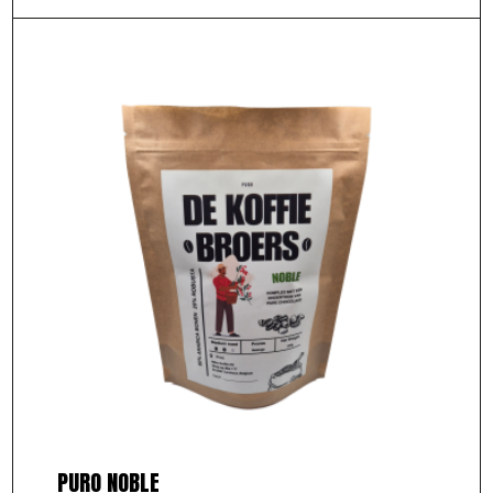
PURO NOBLE