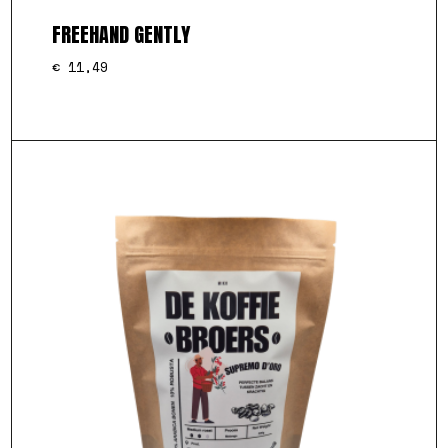
FREEHAND GENTLY
€
11,49